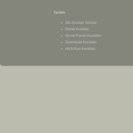
Yardım
Sık Sorulan Sorular
Genel Kurallar
Genel Forum Kuralları
Download Kuralları
Hit & Run Kuralları