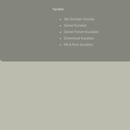
Yardım
Sık Sorulan Sorular
Genel Kurallar
Genel Forum Kuralları
Download Kuralları
Hit & Run Kuralları