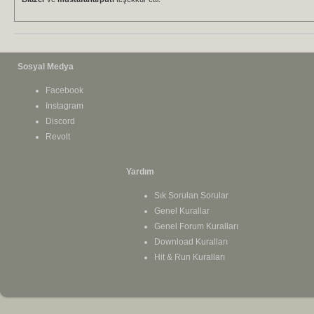
Sosyal Medya
Facebook
Instagram
Discord
Revolt
Yardım
Sık Sorulan Sorular
Genel Kurallar
Genel Forum Kuralları
Download Kuralları
Hit & Run Kuralları