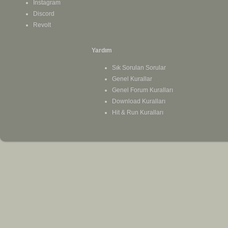
Instagram
Discord
Revolt
Yardım
Sık Sorulan Sorular
Genel Kurallar
Genel Forum Kuralları
Download Kuralları
Hit & Run Kuralları