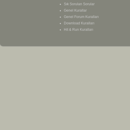
Sık Sorulan Sorular
Genel Kurallar
Genel Forum Kuralları
Download Kuralları
Hit & Run Kuralları