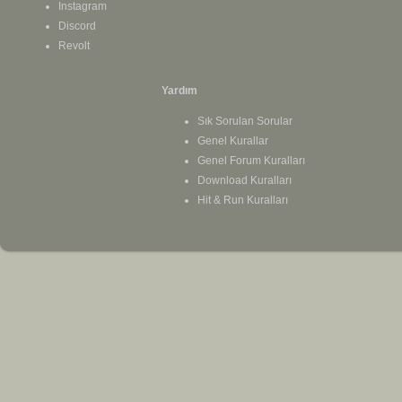
Instagram
Discord
Revolt
Yardım
Sık Sorulan Sorular
Genel Kurallar
Genel Forum Kuralları
Download Kuralları
Hit & Run Kuralları