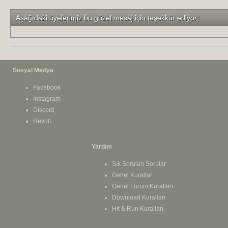
Aşağıdaki üyelerimiz bu güzel mesaj için teşekkür ediyor;
Sosyal Medya
Facebook
Instagram
Discord
Revolt
Yardım
Sık Sorulan Sorular
Genel Kurallar
Genel Forum Kuralları
Download Kuralları
Hit & Run Kuralları