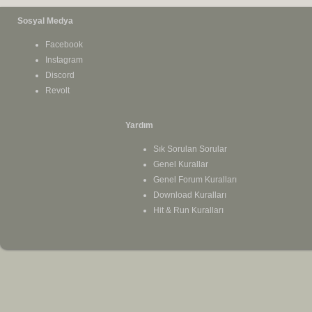
Sosyal Medya
Facebook
Instagram
Discord
Revolt
Yardım
Sık Sorulan Sorular
Genel Kurallar
Genel Forum Kuralları
Download Kuralları
Hit & Run Kuralları