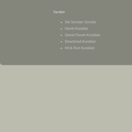
Yardım
Sık Sorulan Sorular
Genel Kurallar
Genel Forum Kuralları
Download Kuralları
Hit & Run Kuralları