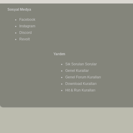
Sosyal Medya
Facebook
Instagram
Discord
Revolt
Yardım
Sık Sorulan Sorular
Genel Kurallar
Genel Forum Kuralları
Download Kuralları
Hit & Run Kuralları