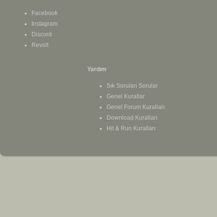
Facebook
Instagram
Discord
Revolt
Yardım
Sık Sorulan Sorular
Genel Kurallar
Genel Forum Kuralları
Download Kuralları
Hit & Run Kuralları